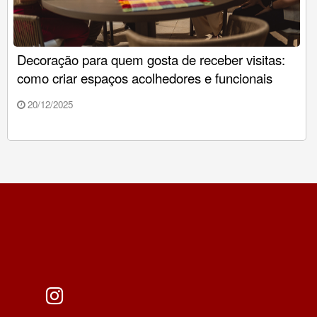
Decoração para quem gosta de receber visitas:
como criar espaços acolhedores e funcionais
20/12/2025