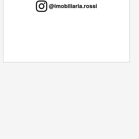
@imobiliaria.rossi