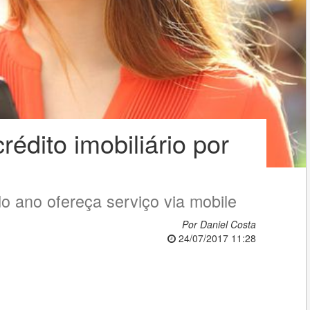
rédito imobiliário por
 do ano ofereça serviço via mobile
Por Daniel Costa
24/07/2017 11:28