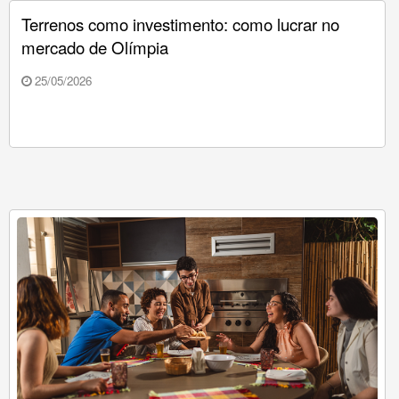
Terrenos como investimento: como lucrar no
mercado de Olímpia
25/05/2026