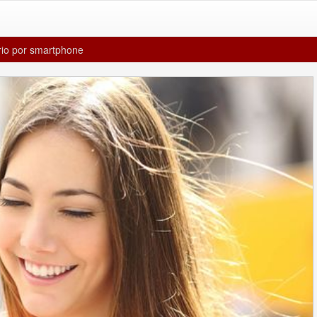
ário por smartphone