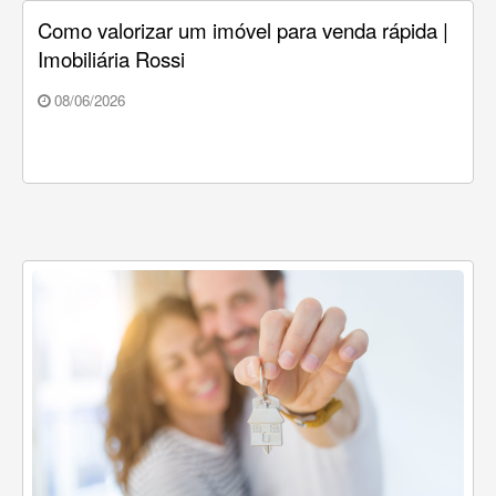
Como valorizar um imóvel para venda rápida |
Imobiliária Rossi
08/06/2026