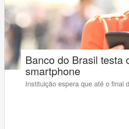
Banco do Brasil testa c
smartphone
Instituição espera que até o final