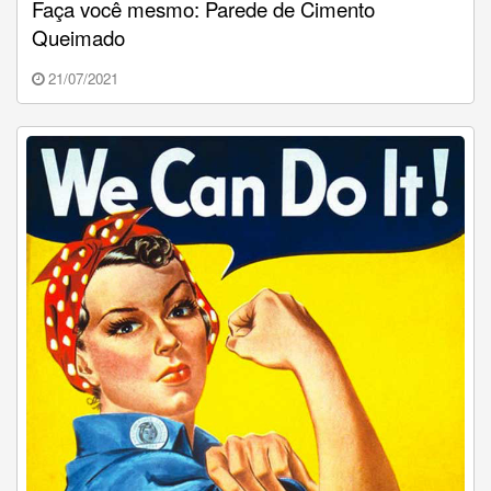
Faça você mesmo: Parede de Cimento
Queimado
21/07/2021