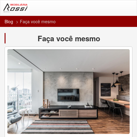
Blog
Faça você mesmo
Faça você mesmo