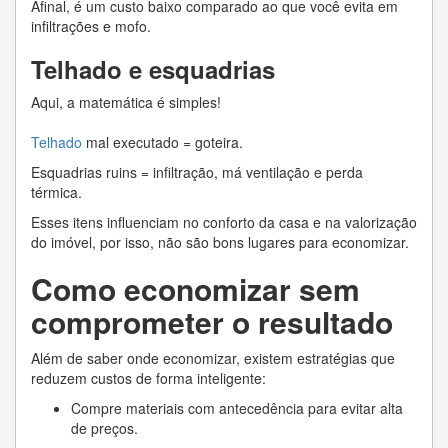
Afinal, é um custo baixo comparado ao que você evita em
infiltrações e mofo.
Telhado e esquadrias
Aqui, a matemática é simples!
Telhado
mal executado = goteira.
Esquadrias ruins = infiltração, má ventilação e perda
térmica.
Esses itens influenciam no conforto da casa e na valorização
do imóvel, por isso, não são bons lugares para economizar.
Como economizar sem
comprometer o resultado
Além de saber onde economizar, existem estratégias que
reduzem custos de forma inteligente:
Compre materiais com antecedência para evitar alta
de preços.