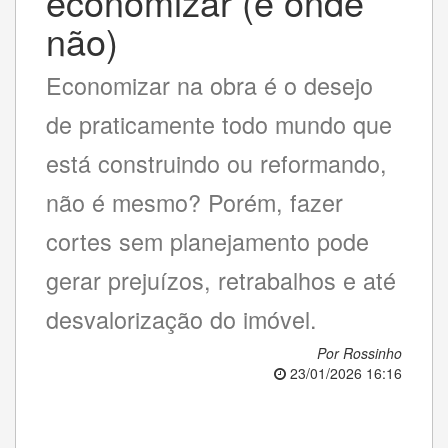
economizar (e onde
não)
Economizar na obra é o desejo
de praticamente todo mundo que
está construindo ou reformando,
não é mesmo? Porém, fazer
cortes sem planejamento pode
gerar prejuízos, retrabalhos e até
desvalorização do imóvel.
Por Rossinho
23/01/2026 16:16