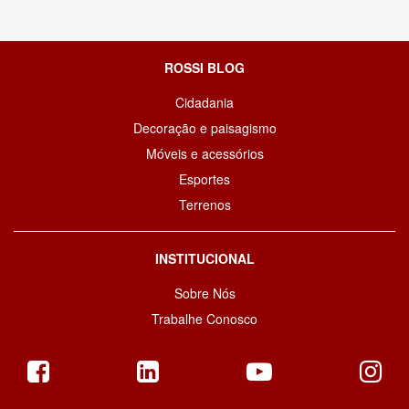
ROSSI BLOG
Cidadania
Decoração e paisagismo
Móveis e acessórios
Esportes
Terrenos
INSTITUCIONAL
Sobre Nós
Trabalhe Conosco