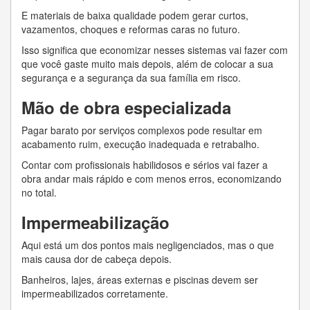
E materiais de baixa qualidade podem gerar curtos,
vazamentos, choques e reformas caras no futuro.
Isso significa que economizar nesses sistemas vai fazer com
que você gaste muito mais depois, além de colocar a sua
segurança e a segurança da sua família em risco.
Mão de obra especializada
Pagar barato por serviços complexos pode resultar em
acabamento ruim, execução inadequada e retrabalho.
Contar com profissionais habilidosos e sérios vai fazer a
obra andar mais rápido e com menos erros, economizando
no total.
Impermeabilização
Aqui está um dos pontos mais negligenciados, mas o que
mais causa dor de cabeça depois.
Banheiros, lajes, áreas externas e piscinas devem ser
impermeabilizados corretamente.