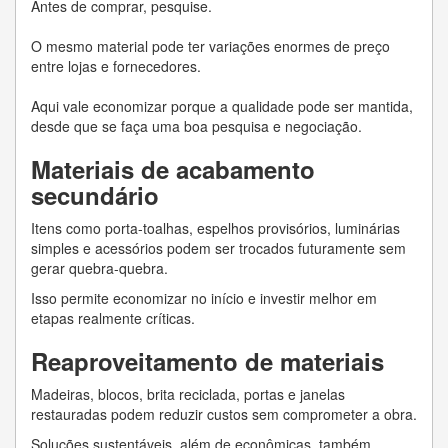
Antes de comprar, pesquise.
O mesmo material pode ter variações enormes de preço
entre lojas e fornecedores.
Aqui vale economizar porque a qualidade pode ser mantida,
desde que se faça uma boa pesquisa e negociação.
Materiais de acabamento
secundário
Itens como porta-toalhas, espelhos provisórios, luminárias
simples e acessórios podem ser trocados futuramente sem
gerar quebra-quebra.
Isso permite economizar no início e investir melhor em
etapas realmente críticas.
Reaproveitamento de materiais
Madeiras, blocos, brita reciclada, portas e janelas
restauradas podem reduzir custos sem comprometer a obra.
Soluções sustentáveis, além de econômicas, também