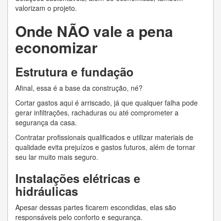
valorizam o projeto.
Onde NÃO vale a pena
economizar
Estrutura e fundação
Afinal, essa é a base da construção, né?
Cortar gastos aqui é arriscado, já que qualquer falha pode
gerar infiltrações, rachaduras ou até comprometer a
segurança da casa.
Contratar profissionais qualificados e utilizar materiais de
qualidade evita prejuízos e gastos futuros, além de tornar
seu lar muito mais seguro.
Instalações elétricas e
hidráulicas
Apesar dessas partes ficarem escondidas, elas são
responsáveis pelo conforto e segurança.