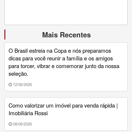
Mais Recentes
O Brasil estreia na Copa e nós preparamos
dicas para você reunir a família e os amigos
para torcer, vibrar e comemorar junto da nossa
seleção.
12/06/2026
Como valorizar um imóvel para venda rápida |
Imobiliária Rossi
08/06/2026