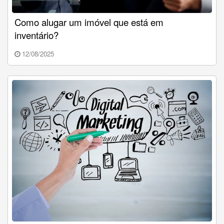
Como alugar um imóvel que está em
inventário?
12/08/2025