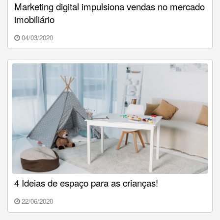
Marketing digital impulsiona vendas no mercado
imobiliário
04/03/2020
4 Ideias de espaço para as crianças!
22/06/2020