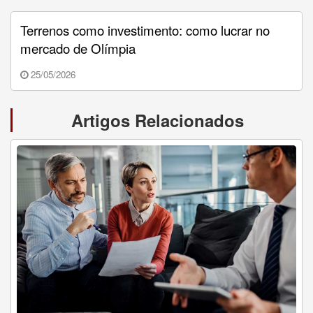
Terrenos como investimento: como lucrar no
mercado de Olímpia
25/05/2026
Artigos Relacionados