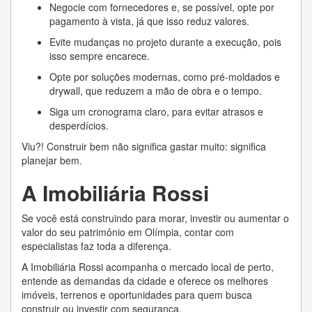
Negocie com fornecedores e, se possível, opte por
pagamento à vista, já que isso reduz valores.
Evite mudanças no projeto durante a execução, pois
isso sempre encarece.
Opte por soluções modernas, como pré-moldados e
drywall, que reduzem a mão de obra e o tempo.
Siga um cronograma claro, para evitar atrasos e
desperdícios.
Viu?! Construir bem não significa gastar muito: significa
planejar bem.
A Imobiliária Rossi
Se você está construindo para morar, investir ou aumentar o
valor do seu patrimônio em Olímpia, contar com
especialistas faz toda a diferença.
A Imobiliária Rossi acompanha o mercado local de perto,
entende as demandas da cidade e oferece os melhores
imóveis, terrenos e oportunidades para quem busca
construir ou investir com segurança.