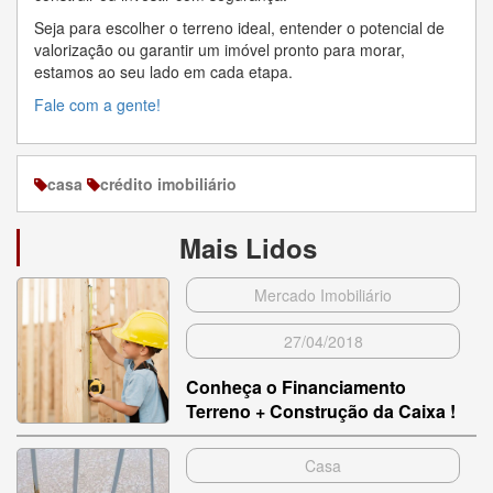
Seja para escolher o terreno ideal, entender o potencial de
valorização ou garantir um imóvel pronto para morar,
estamos ao seu lado em cada etapa.
Fale com a gente!
casa
crédito imobiliário
Mais Lidos
Mercado Imobiliário
27/04/2018
Conheça o Financiamento
Terreno + Construção da Caixa !
Casa