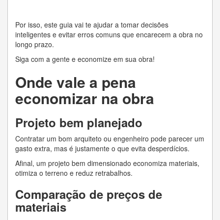
Por isso, este guia vai te ajudar a tomar decisões
inteligentes e evitar erros comuns que encarecem a obra no
longo prazo.
Siga com a gente e economize em sua obra!
Onde vale a pena
economizar na obra
Projeto bem planejado
Contratar um bom arquiteto ou engenheiro pode parecer um
gasto extra, mas é justamente o que evita desperdícios.
Afinal, um projeto bem dimensionado economiza materiais,
otimiza o terreno e reduz retrabalhos.
Comparação de preços de
materiais