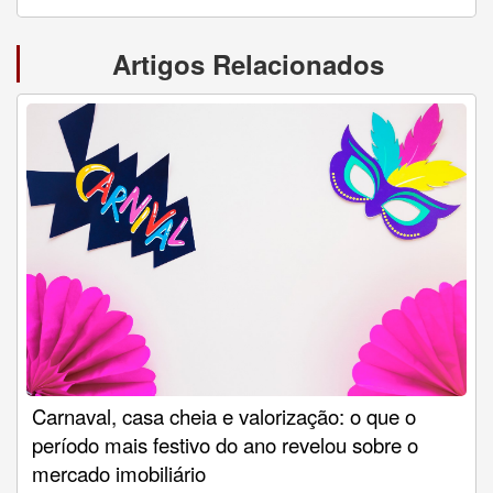
Artigos Relacionados
Carnaval, casa cheia e valorização: o que o
período mais festivo do ano revelou sobre o
mercado imobiliário