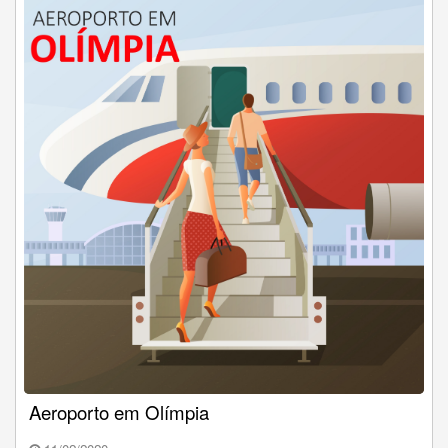
Aeroporto em Olímpia