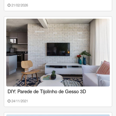
21/02/2026
DIY: Parede de Tijolinho de Gesso 3D
24/11/2021