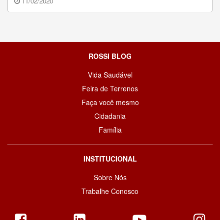
11/02/2020
ROSSI BLOG
Vida Saudável
Feira de Terrenos
Faça você mesmo
Cidadania
Família
INSTITUCIONAL
Sobre Nós
Trabalhe Conosco