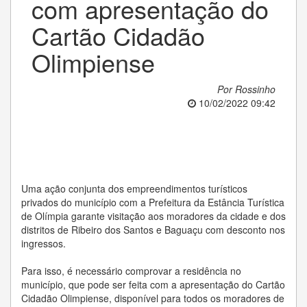
com apresentação do
Cartão Cidadão
Olimpiense
Por Rossinho
10/02/2022 09:42
Uma ação conjunta dos empreendimentos turísticos
privados do município com a Prefeitura da Estância Turística
de Olímpia garante visitação aos moradores da cidade e dos
distritos de Ribeiro dos Santos e Baguaçu com desconto nos
ingressos.
Para isso, é necessário comprovar a residência no
município, que pode ser feita com a apresentação do Cartão
Cidadão Olimpiense, disponível para todos os moradores de