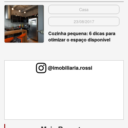
Casa
23/08/2017
Cozinha pequena: 6 dicas para
otimizar o espaço disponível
@imobiliaria.rossi