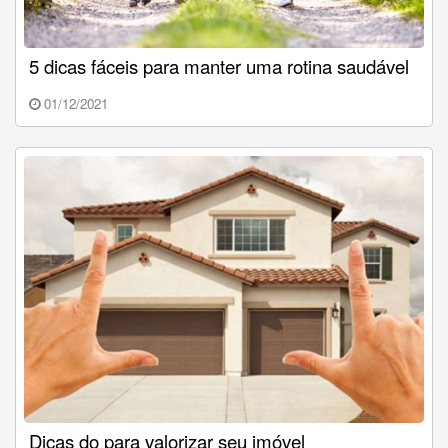
5 dicas fáceis para manter uma rotina saudável
01/12/2021
Dicas do para valorizar seu imóvel