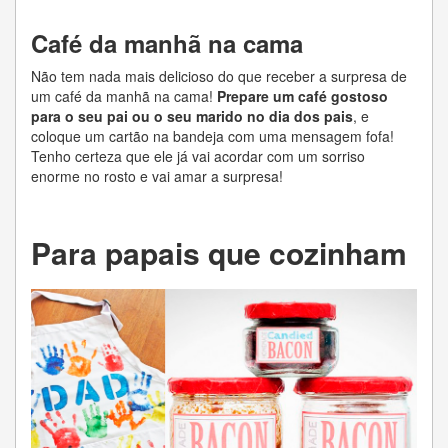
Café da manhã na cama
Não tem nada mais delicioso do que receber a surpresa de
um café da manhã na cama!
Prepare um café gostoso
para o seu pai ou o seu marido no dia dos pais
, e
coloque um cartão na bandeja com uma mensagem fofa!
Tenho certeza que ele já vai acordar com um sorriso
enorme no rosto e vai amar a surpresa!
Para papais que cozinham