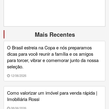
Mais Recentes
O Brasil estreia na Copa e nós preparamos
dicas para você reunir a família e os amigos
para torcer, vibrar e comemorar junto da nossa
seleção.
12/06/2026
Como valorizar um imóvel para venda rápida |
Imobiliária Rossi
08/06/2026