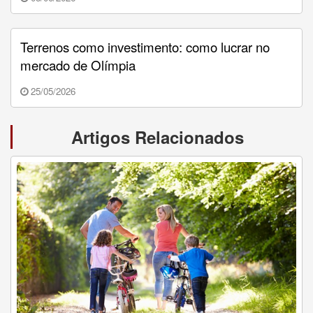
Terrenos como investimento: como lucrar no
mercado de Olímpia
25/05/2026
Artigos Relacionados