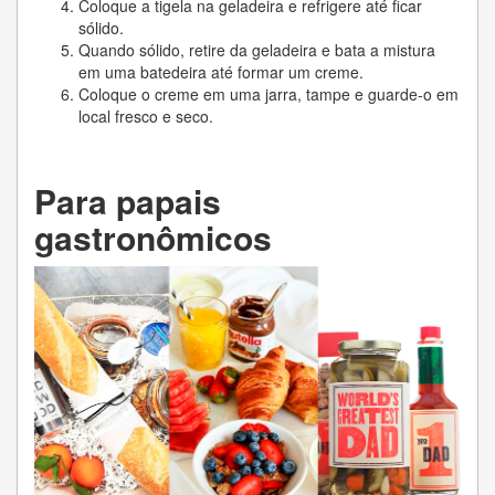
Coloque a tigela na geladeira e refrigere até ficar
sólido.
Quando sólido, retire da geladeira e bata a mistura
em uma batedeira até formar um creme.
Coloque o creme em uma jarra, tampe e guarde-o em
local fresco e seco.
Para papais
gastronômicos