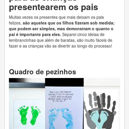
presentearem os pais
Muitas vezes os presentes que mais deixam os pais
felizes,
são aqueles que os filhos fizeram sob medida;
que podem ser simples, mas demonstram o quanto o
pai é importante para eles.
Separei cinco ideias de
lembrancinhas que além de baratas, são muito fáceis de
fazer e as crianças vão se divertir ao longo do processo!
Quadro de pezinhos