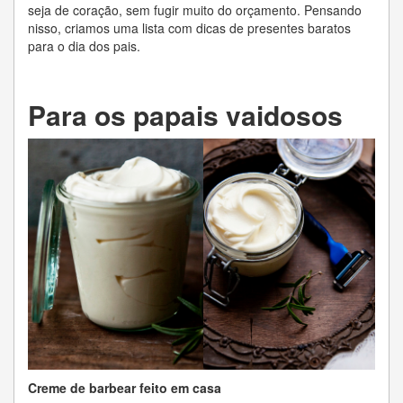
seja de coração, sem fugir muito do orçamento. Pensando
nisso, criamos uma lista com dicas de presentes baratos
para o dia dos pais.
Para os papais vaidosos
Creme de barbear feito em casa