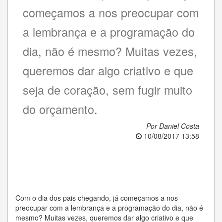
começamos a nos preocupar com
a lembrança e a programação do
dia, não é mesmo? Muitas vezes,
queremos dar algo criativo e que
seja de coração, sem fugir muito
do orçamento.
Por Daniel Costa
10/08/2017 13:58
Com o dia dos pais chegando, já começamos a nos
preocupar com a lembrança e a programação do dia, não é
mesmo? Muitas vezes, queremos dar algo criativo e que