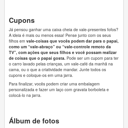
Cupons
Já pensou ganhar uma caixa cheia de vale-presentes fofos?
A ideia é mais ou menos essa! Pense junto com os seus
filhos em
vale-coisas que vocês podem dar para o papai,
como um “vale-abraço” ou “vale-controle remoto da
TV”, com ações que seus filhos e você possam realizar
de coisas que o papai gosta.
Pode ser um cupom para ter
o carro lavado pelas crianças, um vale-café da manhã na
cama, ou o que a criatividade mandar. Junte todos os
cupons e coloque-os em uma jarra.
Para finalizar, vocês podem criar uma embalagem
personalizada e fazer um laço com gravata borboleta e
colocá-lo na jarra.
Álbum de fotos