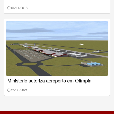
06/11/2018
Ministério autoriza aeroporto em Olímpia
25/06/2021