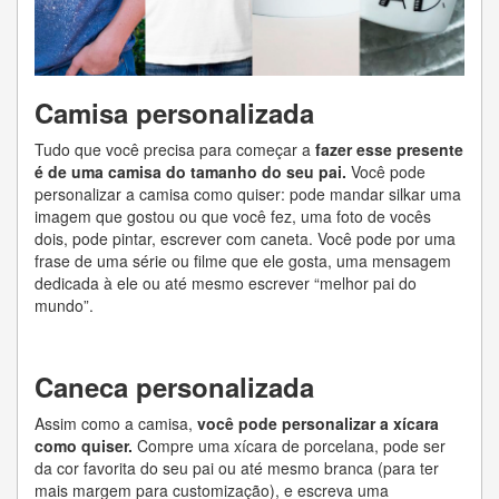
Camisa personalizada
Tudo que você precisa para começar a
fazer esse presente
é de uma camisa do tamanho do seu pai.
Você pode
personalizar a camisa como quiser: pode mandar silkar uma
imagem que gostou ou que você fez, uma foto de vocês
dois, pode pintar, escrever com caneta. Você pode por uma
frase de uma série ou filme que ele gosta, uma mensagem
dedicada à ele ou até mesmo escrever “melhor pai do
mundo”.
Caneca personalizada
Assim como a camisa,
você pode personalizar a xícara
como quiser.
Compre uma xícara de porcelana, pode ser
da cor favorita do seu pai ou até mesmo branca (para ter
mais margem para customização), e escreva uma