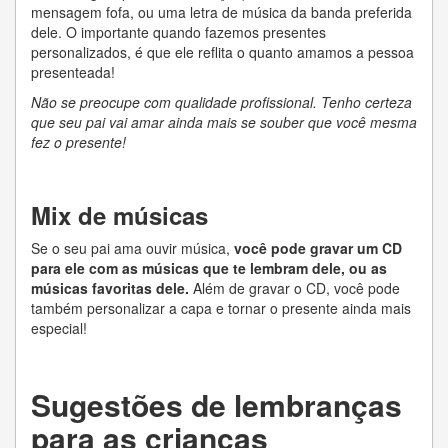
mensagem fofa, ou uma letra de música da banda preferida
dele. O importante quando fazemos presentes
personalizados, é que ele reflita o quanto amamos a pessoa
presenteada!
Não se preocupe com qualidade profissional. Tenho certeza
que seu pai vai amar ainda mais se souber que você mesma
fez o presente!
Mix de músicas
Se o seu pai ama ouvir música,
você pode gravar um CD
para ele com as músicas que te lembram dele, ou as
músicas favoritas dele.
Além de gravar o CD, você pode
também personalizar a capa e tornar o presente ainda mais
especial!
Sugestões de lembranças
para as crianças