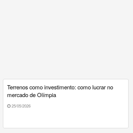
Terrenos como investimento: como lucrar no
mercado de Olímpia
25/05/2026