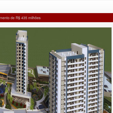
stimento de R$ 435 milhões