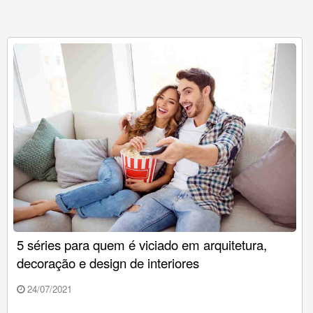
5 séries para quem é viciado em arquitetura,
decoração e design de interiores
24/07/2021