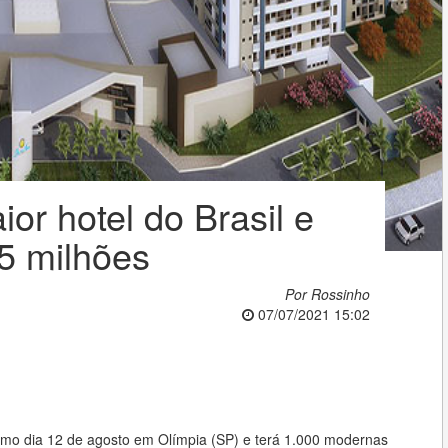
ior hotel do Brasil e
5 milhões
Por Rossinho
07/07/2021 15:02
imo dia 12 de agosto em Olímpia (SP) e terá 1.000 modernas