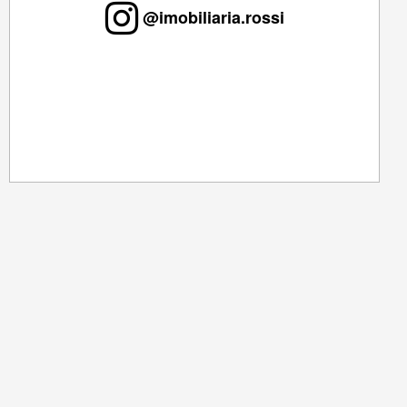
@imobiliaria.rossi