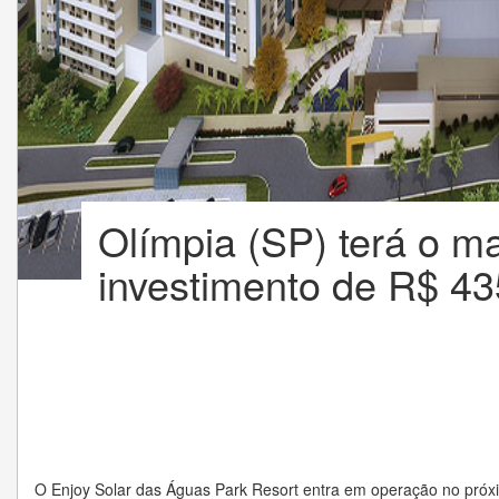
Olímpia (SP) terá o ma
investimento de R$ 43
O Enjoy Solar das Águas Park Resort entra em operação no próx