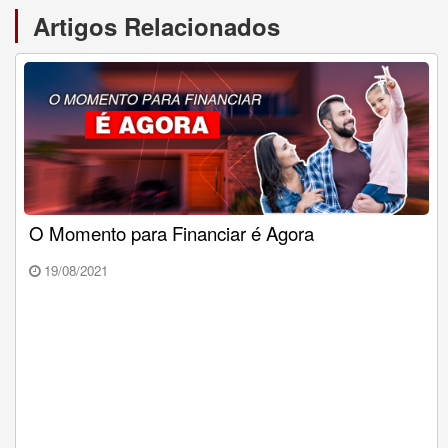
Artigos Relacionados
O Momento para Financiar é Agora
19/08/2021