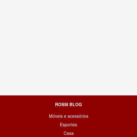
ROSSI BLOG
Móveis e acessórios
Esportes
Casa