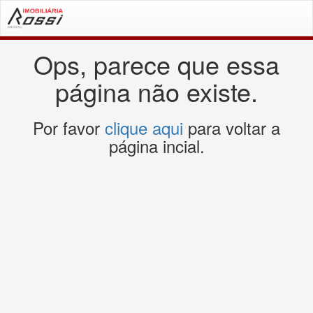
Ops, parece que essa
página não existe.
Por favor
clique aqui
para voltar a
página incial.