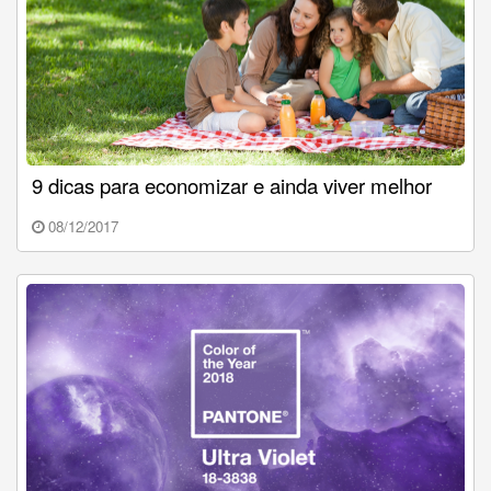
9 dicas para economizar e ainda viver melhor
08/12/2017