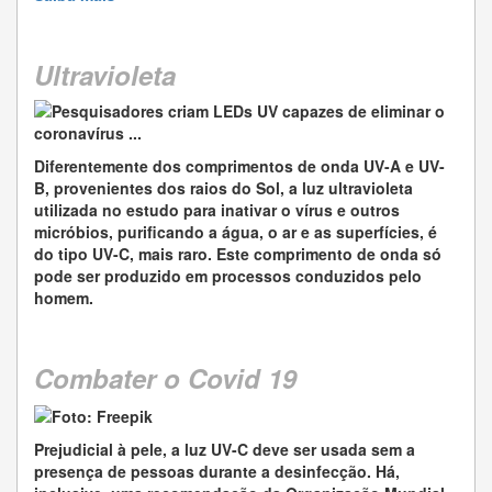
Ultravioleta
Diferentemente dos comprimentos de onda UV-A e UV-
B, provenientes dos raios do Sol, a luz ultravioleta
utilizada no estudo para inativar o vírus e outros
micróbios, purificando a água, o ar e as superfícies, é
do tipo UV-C, mais raro. Este comprimento de onda só
pode ser produzido em processos conduzidos pelo
homem.
Combater o Covid 19
Prejudicial à pele, a luz UV-C deve ser usada sem a
presença de pessoas durante a desinfecção. Há,