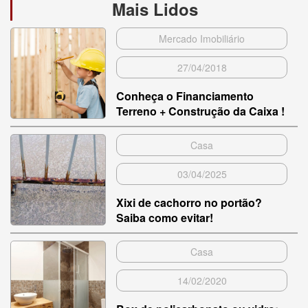
Mais Lidos
Mercado Imobiliário
27/04/2018
Conheça o Financiamento
Terreno + Construção da Caixa !
Casa
03/04/2025
Xixi de cachorro no portão?
Saiba como evitar!
Casa
14/02/2020