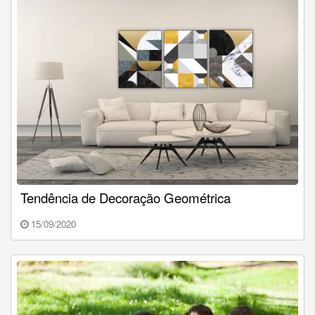
Tendência de Decoração Geométrica
15/09/2020