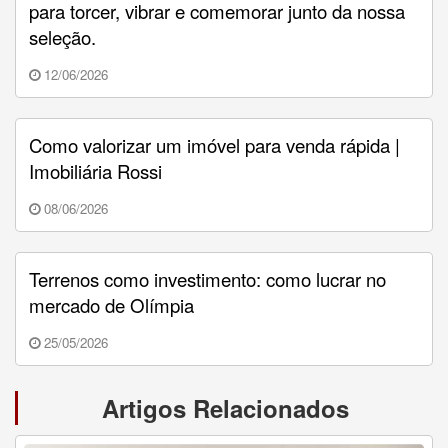
para torcer, vibrar e comemorar junto da nossa
seleção.
12/06/2026
Como valorizar um imóvel para venda rápida |
Imobiliária Rossi
08/06/2026
Terrenos como investimento: como lucrar no
mercado de Olímpia
25/05/2026
Artigos Relacionados