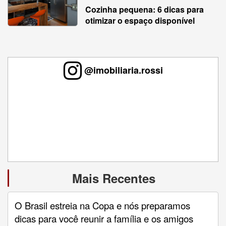
Cozinha pequena: 6 dicas para
otimizar o espaço disponível
@imobiliaria.rossi
Mais Recentes
O Brasil estreia na Copa e nós preparamos
dicas para você reunir a família e os amigos