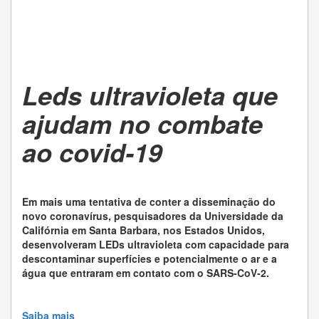
Leds ultravioleta que
ajudam no combate
ao covid-19
Em mais uma tentativa de conter a disseminação do
novo coronavírus, pesquisadores da Universidade da
Califórnia em Santa Barbara, nos Estados Unidos,
desenvolveram LEDs ultravioleta com capacidade para
descontaminar superfícies e potencialmente o ar e a
água que entraram em contato com o SARS-CoV-2.
Saiba mais