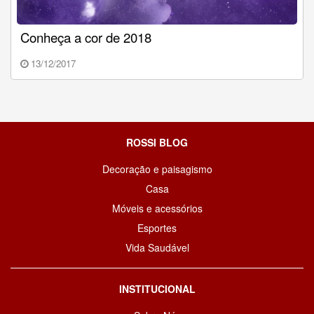
Conheça a cor de 2018
13/12/2017
ROSSI BLOG
Decoração e paisagismo
Casa
Móveis e acessórios
Esportes
Vida Saudável
INSTITUCIONAL