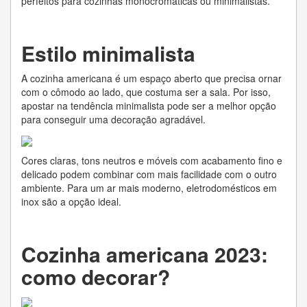
perfeitos para cozinhas monocromáticas ou minimalistas.
Estilo minimalista
A cozinha americana é um espaço aberto que precisa ornar
com o cômodo ao lado, que costuma ser a sala. Por isso,
apostar na tendência minimalista pode ser a melhor opção
para conseguir uma decoração agradável.
Cores claras, tons neutros e móveis com acabamento fino e
delicado podem combinar com mais facilidade com o outro
ambiente. Para um ar mais moderno, eletrodomésticos em
inox são a opção ideal.
Cozinha americana 2023:
como decorar?