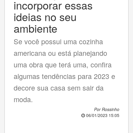
incorporar essas
ideias no seu
ambiente
Se você possui uma cozinha
americana ou está planejando
uma obra que terá uma, confira
algumas tendências para 2023 e
decore sua casa sem sair da
moda.
Por Rossinho
06/01/2023 15:05