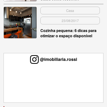
Casa
23/08/2017
Cozinha pequena: 6 dicas para
otimizar o espaço disponível
@imobiliaria.rossi