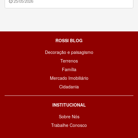
25/05/2026
ROSSI BLOG
Decoração e paisagismo
Terrenos
Família
Mercado Imobiliário
Cidadania
INSTITUCIONAL
Sobre Nós
Trabalhe Conosco