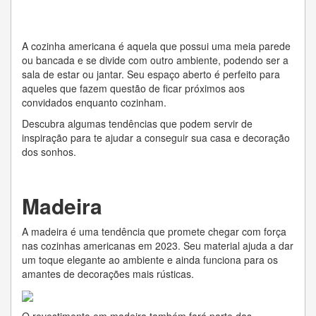
A cozinha americana é aquela que possui uma meia parede
ou bancada e se divide com outro ambiente, podendo ser a
sala de estar ou jantar. Seu espaço aberto é perfeito para
aqueles que fazem questão de ficar próximos aos
convidados enquanto cozinham.
Descubra algumas tendências que podem servir de
inspiração para te ajudar a conseguir sua casa e decoração
dos sonhos.
Madeira
A madeira é uma tendência que promete chegar com força
nas cozinhas americanas em 2023. Seu material ajuda a dar
um toque elegante ao ambiente e ainda funciona para os
amantes de decorações mais rústicas.