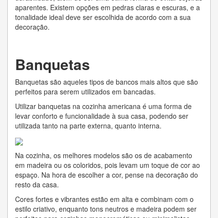
aparentes. Existem opções em pedras claras e escuras, e a
tonalidade ideal deve ser escolhida de acordo com a sua
decoração.
Banquetas
Banquetas são aqueles tipos de bancos mais altos que são
perfeitos para serem utilizados em bancadas.
Utilizar banquetas na cozinha americana é uma forma de
levar conforto e funcionalidade à sua casa, podendo ser
utilizada tanto na parte externa, quanto interna.
Na cozinha, os melhores modelos são os de acabamento
em madeira ou os coloridos, pois levam um toque de cor ao
espaço. Na hora de escolher a cor, pense na decoração do
resto da casa.
Cores fortes e vibrantes estão em alta e combinam com o
estilo criativo, enquanto tons neutros e madeira podem ser