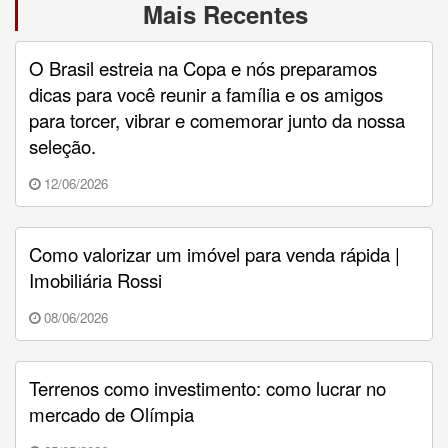
Mais Recentes
O Brasil estreia na Copa e nós preparamos
dicas para você reunir a família e os amigos
para torcer, vibrar e comemorar junto da nossa
seleção.
12/06/2026
Como valorizar um imóvel para venda rápida |
Imobiliária Rossi
08/06/2026
Terrenos como investimento: como lucrar no
mercado de Olímpia