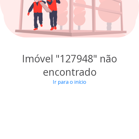
Imóvel "127948" não
encontrado
Ir para o início