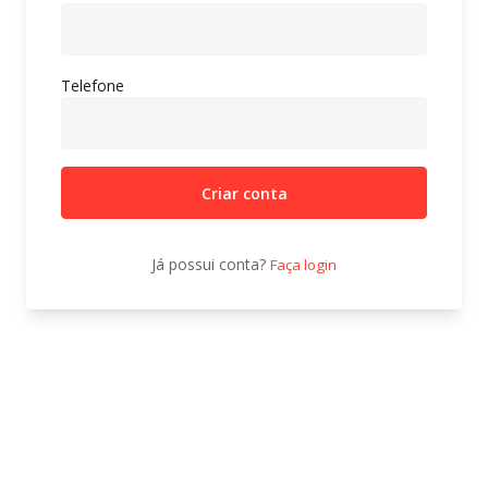
Telefone
Criar conta
Já possui conta?
Faça login