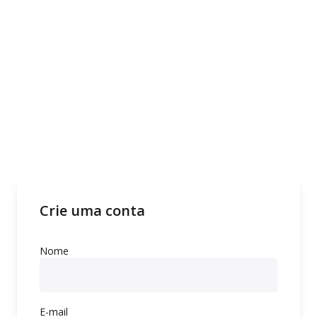
Crie uma conta
Nome
E-mail