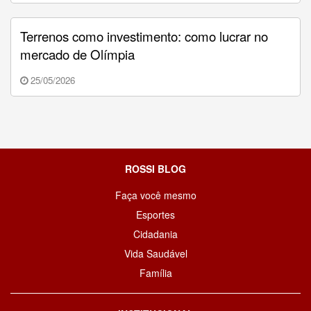
Terrenos como investimento: como lucrar no
mercado de Olímpia
25/05/2026
ROSSI BLOG
Faça você mesmo
Esportes
Cidadania
Vida Saudável
Família