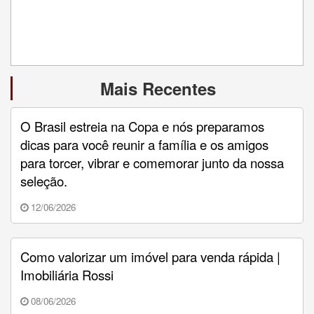
Mais Recentes
O Brasil estreia na Copa e nós preparamos
dicas para você reunir a família e os amigos
para torcer, vibrar e comemorar junto da nossa
seleção.
12/06/2026
Como valorizar um imóvel para venda rápida |
Imobiliária Rossi
08/06/2026