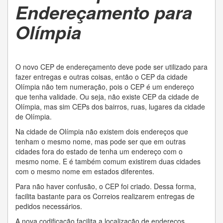
Endereçamento para
Olímpia
O novo CEP de endereçamento deve pode ser utilizado para
fazer entregas e outras coisas, então o CEP da cidade
Olímpia não tem numeração, pois o CEP é um endereço
que tenha validade. Ou seja, não existe CEP da cidade de
Olímpia, mas sim CEPs dos bairros, ruas, lugares da cidade
de Olímpia.
Na cidade de Olímpia não existem dois endereços que
tenham o mesmo nome, mas pode ser que em outras
cidades fora do estado de tenha um endereço com o
mesmo nome. E é também comum existirem duas cidades
com o mesmo nome em estados diferentes.
Para não haver confusão, o CEP foi criado. Dessa forma,
facilita bastante para os Correios realizarem entregas de
pedidos necessários.
A nova codificação facilita a localização de endereços,