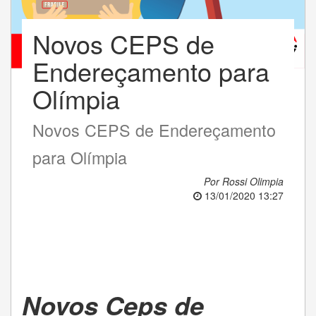
Novos CEPS de
Endereçamento para
Olímpia
Novos CEPS de Endereçamento
para Olímpia
Por Rossi Olimpia
13/01/2020 13:27
Novos Ceps de